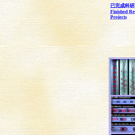
已完成科研
Finished
Re
Projects