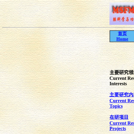
首页
Home
主要研究领
Current
Re
Interests
主要研究内
Current
Re
Topics
在研项目
Current
Re
Projects